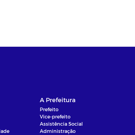
A Prefeitura
Prefeito
Vice-prefeito
Assistência Social
dade
Administração