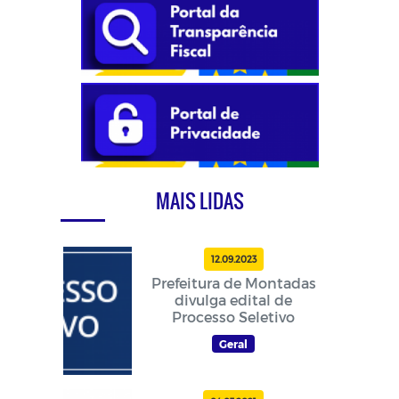
MAIS LIDAS
12.09.2023
Prefeitura de Montadas
divulga edital de
Processo Seletivo
Geral