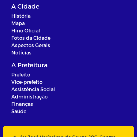
A Cidade
História
Mapa
Hino Oficial
Fotos da Cidade
Aspectos Gerais
Notícias
A Prefeitura
Prefeito
Vice-prefeito
Assistência Social
Administração
Finanças
Saúde