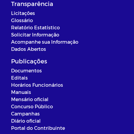
Transparência
Licitações
Glossário
Relatório Estatístico
Solicitar Informação
Acompanhe sua Informação
Dados Abertos
Publicações
Documentos
Editais
Horários Funcionários
Manuais
Mensário oficial
Concurso Público
Campanhas
Diário oficial
Portal do Contribuinte