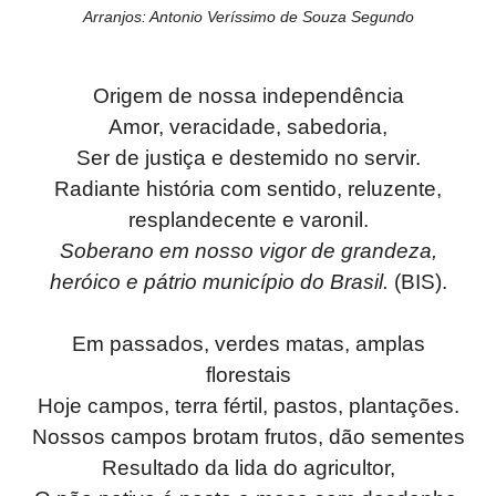
Arranjos: Antonio Veríssimo de Souza Segundo
Origem de nossa independência
Amor, veracidade, sabedoria,
Ser de justiça e destemido no servir.
Radiante história com sentido, reluzente,
resplandecente e varonil.
Soberano em nosso vigor de grandeza,
heróico e pátrio município do Brasil.
(BIS).
Em passados, verdes matas, amplas
florestais
Hoje campos, terra fértil, pastos, plantações.
Nossos campos brotam frutos, dão sementes
Resultado da lida do agricultor,