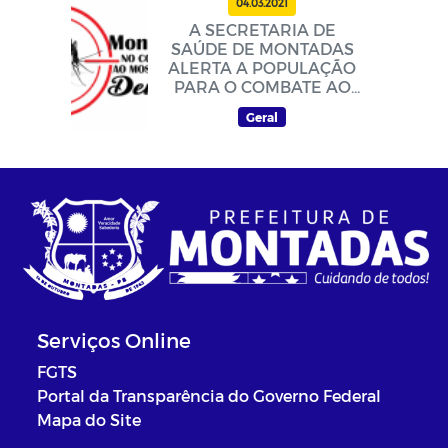
04.03.2021
A SECRETARIA DE
SAÚDE DE MONTADAS
ALERTA A POPULAÇÃO
PARA O COMBATE AO
MOSQUITO DA DENGUE
Geral
Serviços Online
FGTS
Portal da Transparência do Governo Federal
Mapa do Site