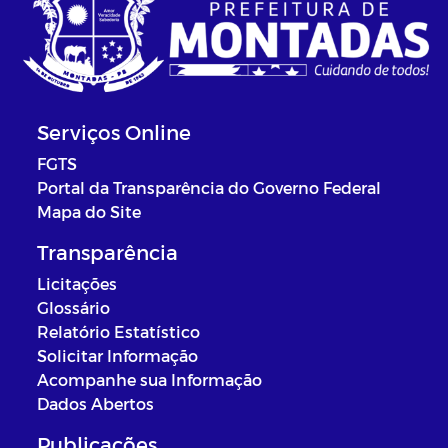
Serviços Online
FGTS
Portal da Transparência do Governo Federal
Mapa do Site
Transparência
Licitações
Glossário
Relatório Estatístico
Solicitar Informação
Acompanhe sua Informação
Dados Abertos
Publicações