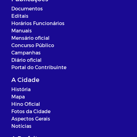
Documentos
Editais
Horários Funcionários
Manuais
Mensário oficial
Concurso Público
Campanhas
Diário oficial
Portal do Contribuinte
A Cidade
História
Mapa
Hino Oficial
Fotos da Cidade
Aspectos Gerais
Notícias