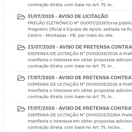
contração direta, com base no Art. 75, in...
31/07/2026 -
AVISO DE LICITAÇÃO
PREGÃO ELETRÔNICO Nº 00007/2026Torna público q
Pregoeiro Oficial e Equipe de Apoio, sediada na R
Centro - Montadas - PB, por meio do site...
23/07/2026 -
AVISO DE PRETENSA CONTRA
DISPENSA DE LICITAÇÃO Nº DV00038/2026 A Prefe
manifesta o interesse em obter propostas adiciona
contração direta, com base no Art. 75, in...
17/07/2026 -
AVISO DE PRETENSA CONTRA
DISPENSA DE LICITAÇÃO Nº DV00035/2026 A Prefe
manifesta o interesse em obter propostas adiciona
contração direta, com base no Art. 75, in...
17/07/2026 -
AVISO DE PRETENSA CONTRA
DISPENSA DE LICITAÇÃO Nº DV00033/2026A Prefei
manifesta o interesse em obter propostas adiciona
contração direta, com base no Art. 75, inciso...