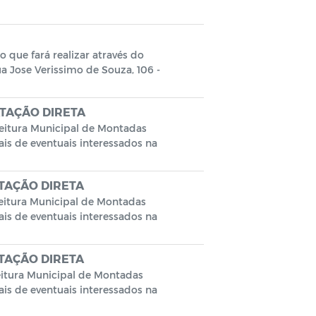
ue fará realizar através do
ua Jose Verissimo de Souza, 106 -
TAÇÃO DIRETA
itura Municipal de Montadas
is de eventuais interessados na
TAÇÃO DIRETA
itura Municipal de Montadas
is de eventuais interessados na
TAÇÃO DIRETA
tura Municipal de Montadas
is de eventuais interessados na