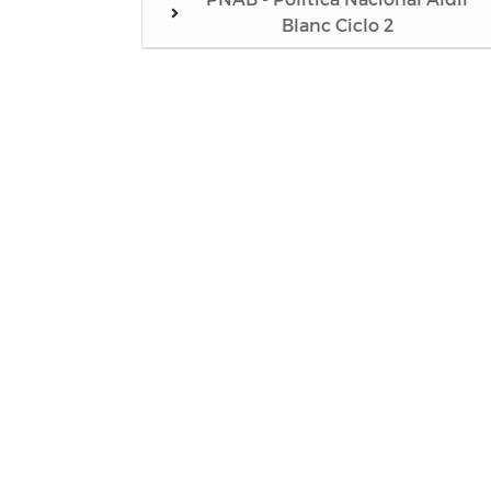
Blanc Ciclo 2