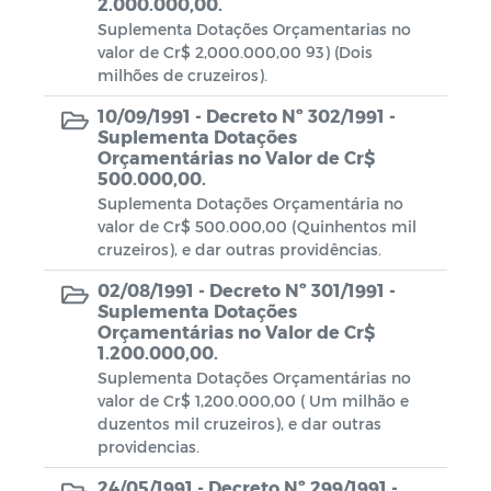
2.000.000,00.
Suplementa Dotações Orçamentarias no
valor de Cr$ 2,000.000,00 93) (Dois
milhões de cruzeiros).
10/09/1991 -
Decreto Nº 302/1991 -
Suplementa Dotações
Orçamentárias no Valor de Cr$
500.000,00.
Suplementa Dotações Orçamentária no
valor de Cr$ 500.000,00 (Quinhentos mil
cruzeiros), e dar outras providências.
02/08/1991 -
Decreto Nº 301/1991 -
Suplementa Dotações
Orçamentárias no Valor de Cr$
1.200.000,00.
Suplementa Dotações Orçamentárias no
valor de Cr$ 1,200.000,00 ( Um milhão e
duzentos mil cruzeiros), e dar outras
providencias.
24/05/1991 -
Decreto Nº 299/1991 -