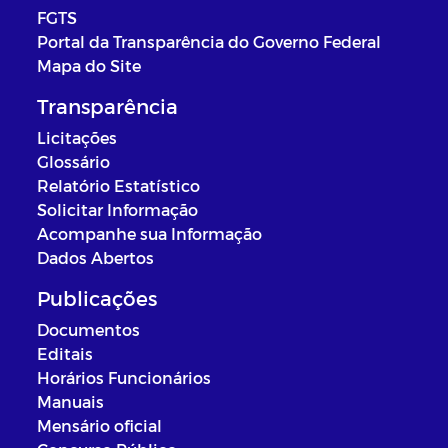
FGTS
Portal da Transparência do Governo Federal
Mapa do Site
Transparência
Licitações
Glossário
Relatório Estatístico
Solicitar Informação
Acompanhe sua Informação
Dados Abertos
Publicações
Documentos
Editais
Horários Funcionários
Manuais
Mensário oficial