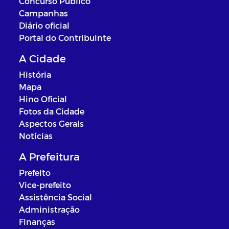
Concurso Público
Campanhas
Diário oficial
Portal do Contribuinte
A Cidade
História
Mapa
Hino Oficial
Fotos da Cidade
Aspectos Gerais
Notícias
A Prefeitura
Prefeito
Vice-prefeito
Assistência Social
Administração
Finanças