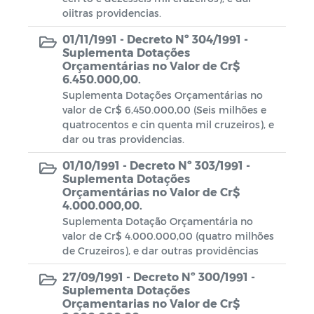
oiitras providencias.
01/11/1991 -
Decreto Nº 304/1991 -
Suplementa Dotações
Orçamentárias no Valor de Cr$
6.450.000,00.
Suplementa Dotações Orçamentárias no
valor de Cr$ 6,450.000,00 (Seis milhões e
quatrocentos e cin quenta mil cruzeiros), e
dar ou tras providencias.
01/10/1991 -
Decreto Nº 303/1991 -
Suplementa Dotações
Orçamentárias no Valor de Cr$
4.000.000,00.
Suplementa Dotação Orçamentária no
valor de Cr$ 4.000.000,00 (quatro milhões
de Cruzeiros), e dar outras providências
27/09/1991 -
Decreto Nº 300/1991 -
Suplementa Dotações
Orçamentarias no Valor de Cr$