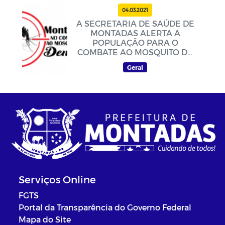
04.03.2021
A SECRETARIA DE SAÚDE DE
MONTADAS ALERTA A
POPULAÇÃO PARA O
COMBATE AO MOSQUITO DA
DENGUE
Geral
Serviços Online
FGTS
Portal da Transparência do Governo Federal
Mapa do Site