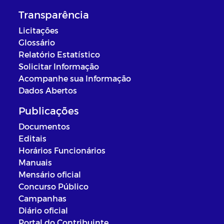
Transparência
Licitações
Glossário
Relatório Estatístico
Solicitar Informação
Acompanhe sua Informação
Dados Abertos
Publicações
Documentos
Editais
Horários Funcionários
Manuais
Mensário oficial
Concurso Público
Campanhas
Diário oficial
Portal do Contribuinte