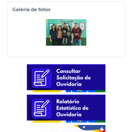
Galeria de fotos