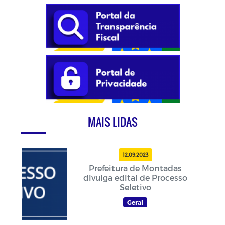
MAIS LIDAS
12.09.2023
Prefeitura de Montadas
divulga edital de Processo
Seletivo
Geral