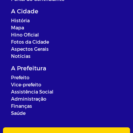
A Cidade
História
Mapa
Hino Oficial
Fotos da Cidade
Aspectos Gerais
Notícias
A Prefeitura
Prefeito
Vice-prefeito
Assistência Social
Administração
Finanças
Saúde