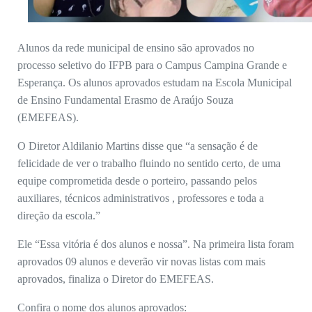
Alunos da rede municipal de ensino são aprovados no
processo seletivo do IFPB para o Campus Campina Grande e
Esperança. Os alunos aprovados estudam na Escola Municipal
de Ensino Fundamental Erasmo de Araújo Souza
(EMEFEAS).
O Diretor Aldilanio Martins disse que “a sensação é de
felicidade de ver o trabalho fluindo no sentido certo, de uma
equipe comprometida desde o porteiro, passando pelos
auxiliares, técnicos administrativos , professores e toda a
direção da escola.”
Ele “Essa vitória é dos alunos e nossa”. Na primeira lista foram
aprovados 09 alunos e deverão vir novas listas com mais
aprovados, finaliza o Diretor do EMEFEAS.
Confira o nome dos alunos aprovados: