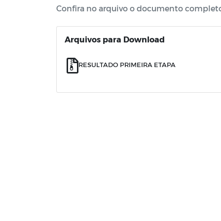
Confira no arquivo o documento completo
Arquivos para Download
RESULTADO PRIMEIRA ETAPA