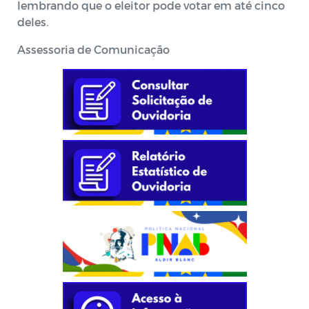
lembrando que o eleitor pode votar em até cinco
deles.
Assessoria de Comunicação