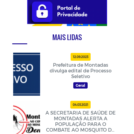
MAIS LIDAS
12.09.2023
Prefeitura de Montadas
divulga edital de Processo
Seletivo
Geral
04.03.2021
A SECRETARIA DE SAÚDE DE
MONTADAS ALERTA A
POPULAÇÃO PARA O
COMBATE AO MOSQUITO DA