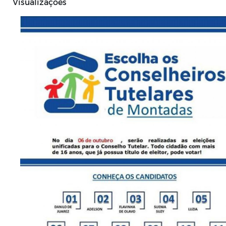
Visualizações