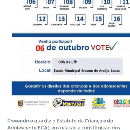
Prevendo o que diz o Estatuto da Criança e do
Adolescente(ECA), em relação a constituição dos