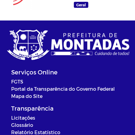
DENGUE
Geral
Serviços Online
FGTS
Portal da Transparência do Governo Federal
Mapa do Site
Transparência
Licitações
Glossário
Relatório Estatístico