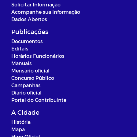
Solicitar Informação
Acompanhe sua Informação
Dados Abertos
Publicações
Documentos
Editais
Horários Funcionários
Manuais
Mensário oficial
Concurso Público
Campanhas
Diário oficial
Portal do Contribuinte
A Cidade
História
Mapa
Hino Oficial