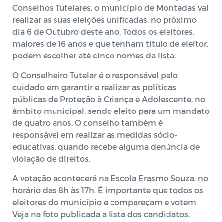
Conselhos Tutelares, o município de Montadas vai
realizar as suas eleições unificadas, no próximo
dia 6 de Outubro deste ano. Todos os eleitores,
maiores de 16 anos e que tenham título de eleitor,
podem escolher até cinco nomes da lista.
O Conselheiro Tutelar é o responsável pelo
cuidado em garantir e realizar as políticas
públicas de Proteção à Criança e Adolescente, no
âmbito municipal, sendo eleito para um mandato
de quatro anos. O conselho também é
responsável em realizar as medidas sócio-
educativas, quando recebe alguma denúncia de
violação de direitos.
A votação acontecerá na Escola Erasmo Souza, no
horário das 8h às 17h. É importante que todos os
eleitores do município e compareçam e votem.
Veja na foto publicada a lista dos candidatos,