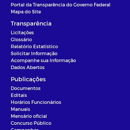
Portal da Transparência do Governo Federal
Mapa do Site
Transparência
Licitações
Glossário
Relatório Estatístico
Solicitar Informação
Acompanhe sua Informação
Dados Abertos
Publicações
Documentos
Editais
Horários Funcionários
Manuais
Mensário oficial
Concurso Público
Campanhas