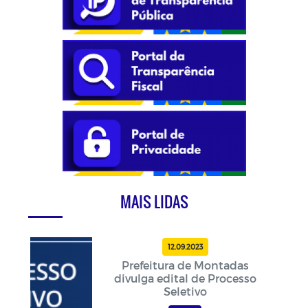
MAIS LIDAS
12.09.2023
Prefeitura de Montadas
divulga edital de Processo
Seletivo