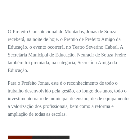
O Prefeito Constitucional de Montadas, Jonas de Souza
receberá, na noite de hoje, o Premio de Prefeito Amigo da
Educação, o evento ocorrerá, no Teatro Severino Cabral. A
Secretária Municipal de Educação, Neuracir de Souza Freire
também foi premiada, na categoria, Secretária Amiga da
Educação.
Para o Prefeito Jonas, este é o reconhecimento de todo o
trabalho desenvolvido pela gestão, ao longo dos anos, todo o
investimento na rede municipal de ensino, desde equipamentos
a valorização dos profissionais, bem como a reforma e
ampliação de todas as escolas.