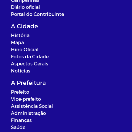
Diário oficial
Portal do Contribuinte
A Cidade
História
Mapa
Hino Oficial
Fotos da Cidade
Aspectos Gerais
Notícias
A Prefeitura
Prefeito
Vice-prefeito
Assistência Social
Administração
Finanças
Saúde