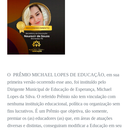
O PRÊMIO MICHAEL LOPES DE EDUCAÇÃO, em sua
primeira versão ocorrendo esse ano, foi instituído pelo
Dirigente Municipal de Educação de Esperança, Michael
Lopes da Silva. O referido Prêmio não tem vinculação com
nenhuma instituição educacional, política ou organização sem
fins lucrativos. É um Prêmio que objetiva, tão somente,
premiar os (as) educadores (as) que, em áreas de atuações
diversas e distintas, conseguiram modificar a Educação em seu