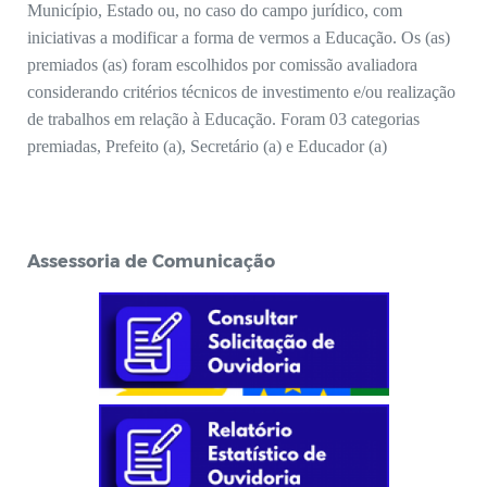
Município, Estado ou, no caso do campo jurídico, com
iniciativas a modificar a forma de vermos a Educação. Os (as)
premiados (as) foram escolhidos por comissão avaliadora
considerando critérios técnicos de investimento e/ou realização
de trabalhos em relação à Educação. Foram 03 categorias
premiadas, Prefeito (a), Secretário (a) e Educador (a)
Assessoria de Comunicação