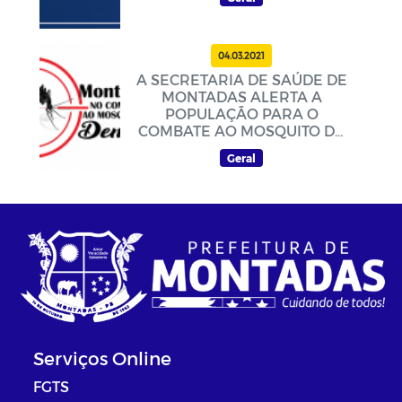
04.03.2021
A SECRETARIA DE SAÚDE DE
MONTADAS ALERTA A
POPULAÇÃO PARA O
COMBATE AO MOSQUITO DA
DENGUE
Geral
Serviços Online
FGTS