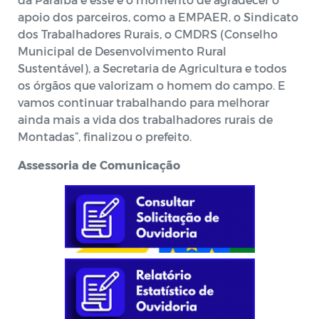
apoio dos parceiros, como a EMPAER, o Sindicato
dos Trabalhadores Rurais, o CMDRS (Conselho
Municipal de Desenvolvimento Rural
Sustentável), a Secretaria de Agricultura e todos
os órgãos que valorizam o homem do campo. E
vamos continuar trabalhando para melhorar
ainda mais a vida dos trabalhadores rurais de
Montadas”, finalizou o prefeito.
Assessoria de Comunicação