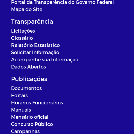
Portal da Transparência do Governo Federal
Mapa do Site
Transparência
Licitações
Glossário
Relatório Estatístico
Solicitar Informação
Acompanhe sua Informação
Dados Abertos
Publicações
Documentos
Editais
Horários Funcionários
Manuais
Mensário oficial
Concurso Público
Campanhas