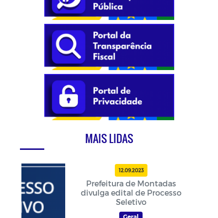
MAIS LIDAS
12.09.2023
Prefeitura de Montadas
divulga edital de Processo
Seletivo
Geral