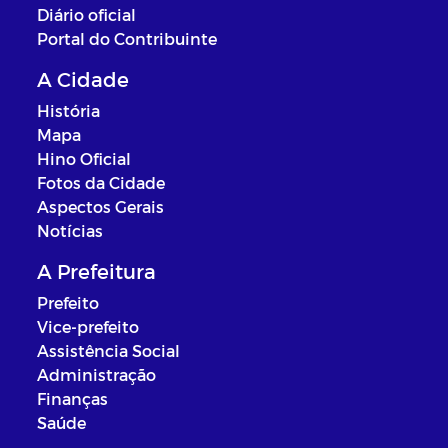
Diário oficial
Portal do Contribuinte
A Cidade
História
Mapa
Hino Oficial
Fotos da Cidade
Aspectos Gerais
Notícias
A Prefeitura
Prefeito
Vice-prefeito
Assistência Social
Administração
Finanças
Saúde