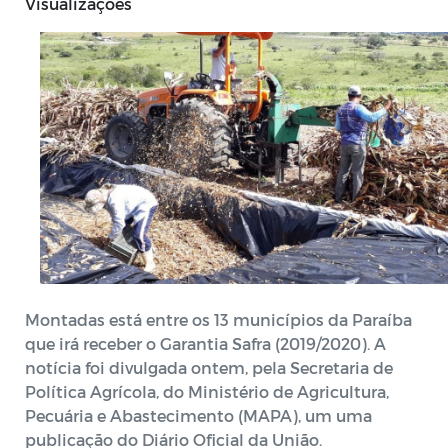
Visualizações
Montadas está entre os 13 municípios da Paraíba
que irá receber o Garantia Safra (2019/2020). A
notícia foi divulgada ontem, pela Secretaria de
Política Agrícola, do Ministério de Agricultura,
Pecuária e Abastecimento (MAPA), um uma
publicação do Diário Oficial da União.