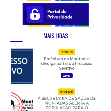
MAIS LIDAS
12.09.2023
Prefeitura de Montadas
divulga edital de Processo
Seletivo
Geral
04.03.2021
A SECRETARIA DE SAÚDE DE
MONTADAS ALERTA A
POPULAÇÃO PARA O