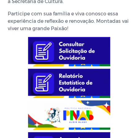
a Secretaria de Cultura.
Participe com sua família e viva conosco essa
experiência de reflexão e renovação. Montadas vai
viver uma grande Paixão!