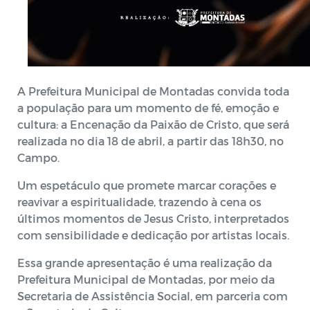
A Prefeitura Municipal de Montadas convida toda
a população para um momento de fé, emoção e
cultura: a Encenação da Paixão de Cristo, que será
realizada no dia 18 de abril, a partir das 18h30, no
Campo.
Um espetáculo que promete marcar corações e
reavivar a espiritualidade, trazendo à cena os
últimos momentos de Jesus Cristo, interpretados
com sensibilidade e dedicação por artistas locais.
Essa grande apresentação é uma realização da
Prefeitura Municipal de Montadas, por meio da
Secretaria de Assistência Social, em parceria com