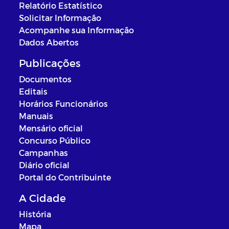
Relatório Estatístico
Solicitar Informação
Acompanhe sua Informação
Dados Abertos
Publicações
Documentos
Editais
Horários Funcionários
Manuais
Mensário oficial
Concurso Público
Campanhas
Diário oficial
Portal do Contribuinte
A Cidade
História
Mapa