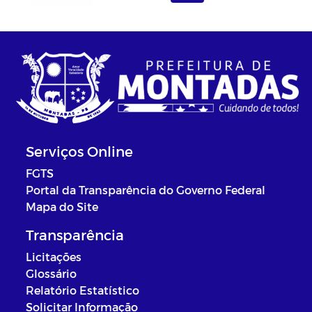
Serviços Online
FGTS
Portal da Transparência do Governo Federal
Mapa do Site
Transparência
Licitações
Glossário
Relatório Estatístico
Solicitar Informação