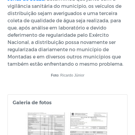
vigilância sanitária do município, os veículos de
distribuição sejam averiguados e uma terceira
coleta de qualidade de água seja realizada, para
que, após análise em laboratório e devido
deferimento de regularidade pelo Exército
Nacional, a distribuição possa novamente ser
regularizada diariamente no município de
Montadas e em diversos outros municípios que
também estão enfrentando o mesmo problema.
Foto
: Ricardo Júnior
Galeria de fotos