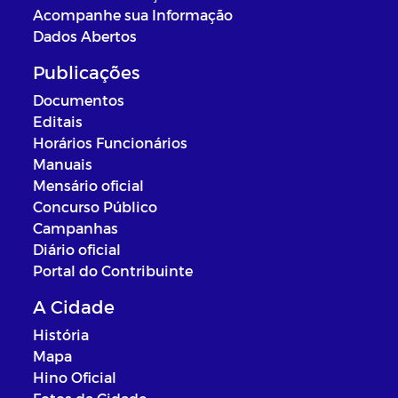
Acompanhe sua Informação
Dados Abertos
Publicações
Documentos
Editais
Horários Funcionários
Manuais
Mensário oficial
Concurso Público
Campanhas
Diário oficial
Portal do Contribuinte
A Cidade
História
Mapa
Hino Oficial