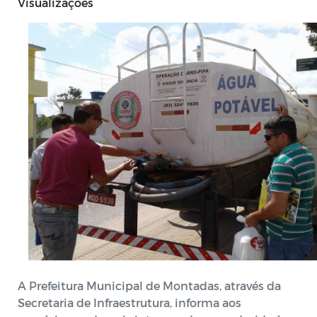
Visualizações
A Prefeitura Municipal de Montadas, através da
Secretaria de Infraestrutura, informa aos