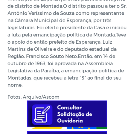
de distrito de Montada.O distrito passou a ter o Sr.
Antônio Veríssimo de Souza como representante
na Câmara Municipal de Esperança, por três
legislaturas. Foi eleito presidente da Casa e iniciou
a luta pela emancipação política de Montada.Teve
o apoio do então prefeito de Esperança, Luiz
Martins de Oliveira e do deputado estadual da
Região, Francisco Souto Neto.Então, em 14 de
outubro de 1963, foi aprovada na Assembleia
Legislativa da Paraíba, a emancipação política de
Montadas, que recebeu a letra "S" ao final do seu
nome.
Fotos: Arquivo/Ascom