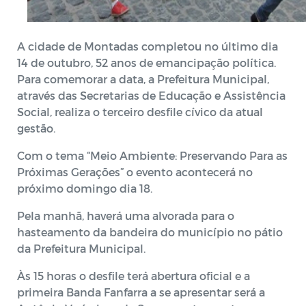
A cidade de Montadas completou no último dia
14 de outubro, 52 anos de emancipação política.
Para comemorar a data, a Prefeitura Municipal,
através das Secretarias de Educação e Assistência
Social, realiza o terceiro desfile cívico da atual
gestão.
Com o tema “Meio Ambiente: Preservando Para as
Próximas Gerações” o evento acontecerá no
próximo domingo dia 18.
Pela manhã, haverá uma alvorada para o
hasteamento da bandeira do município no pátio
da Prefeitura Municipal.
Às 15 horas o desfile terá abertura oficial e a
primeira Banda Fanfarra a se apresentar será a