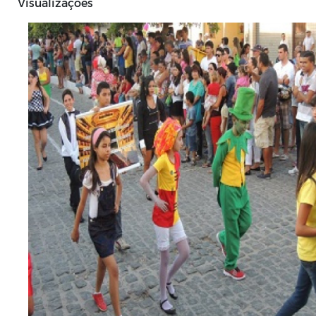
Visualizações