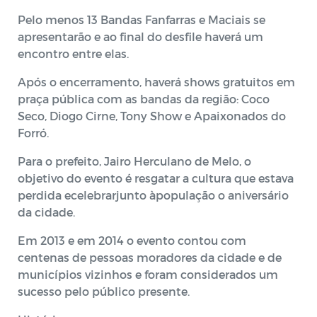
Pelo menos 13 Bandas Fanfarras e Maciais se
apresentarão e ao final do desfile haverá um
encontro entre elas.
Após o encerramento, haverá shows gratuitos em
praça pública com as bandas da região: Coco
Seco, Diogo Cirne, Tony Show e Apaixonados do
Forró.
Para o prefeito, Jairo Herculano de Melo, o
objetivo do evento é resgatar a cultura que estava
perdida ecelebrarjunto àpopulação o aniversário
da cidade.
Em 2013 e em 2014 o evento contou com
centenas de pessoas moradores da cidade e de
municípios vizinhos e foram considerados um
sucesso pelo público presente.