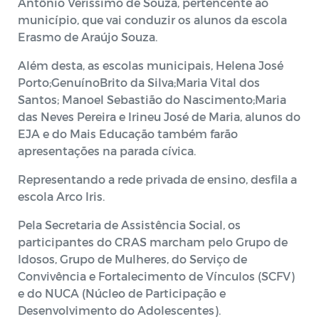
Antônio Veríssimo de Souza, pertencente ao
município, que vai conduzir os alunos da escola
Erasmo de Araújo Souza.
Além desta, as escolas municipais, Helena José
Porto;GenuínoBrito da Silva;Maria Vital dos
Santos; Manoel Sebastião do Nascimento;Maria
das Neves Pereira e Irineu José de Maria, alunos do
EJA e do Mais Educação também farão
apresentações na parada cívica.
Representando a rede privada de ensino, desfila a
escola Arco Iris.
Pela Secretaria de Assistência Social, os
participantes do CRAS marcham pelo Grupo de
Idosos, Grupo de Mulheres, do Serviço de
Convivência e Fortalecimento de Vínculos (SCFV)
e do NUCA (Núcleo de Participação e
Desenvolvimento do Adolescentes).