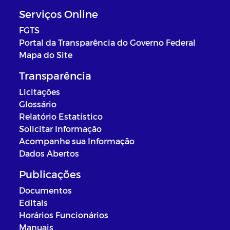
Serviços Online
FGTS
Portal da Transparência do Governo Federal
Mapa do Site
Transparência
Licitações
Glossário
Relatório Estatístico
Solicitar Informação
Acompanhe sua Informação
Dados Abertos
Publicações
Documentos
Editais
Horários Funcionários
Manuais