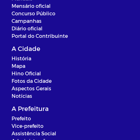
Mensário oficial
Concurso Público
Campanhas
Diário oficial
Portal do Contribuinte
A Cidade
História
Mapa
Hino Oficial
Fotos da Cidade
Aspectos Gerais
Notícias
A Prefeitura
Prefeito
Vice-prefeito
Assistência Social