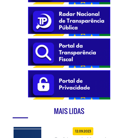
MAIS LIDAS
12.09.2023