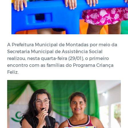
A Prefeitura Municipal de Montadas por meio da
Secretaria Municipal de Assistência Social
realizou, nesta quarta-feira (29/01), o primeiro
encontro com as famílias do Programa Criança
Feliz.