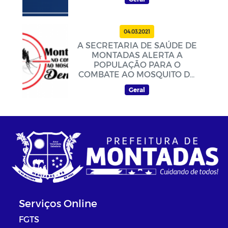
04.03.2021
A SECRETARIA DE SAÚDE DE
MONTADAS ALERTA A
POPULAÇÃO PARA O
COMBATE AO MOSQUITO DA
DENGUE
Geral
Serviços Online
FGTS