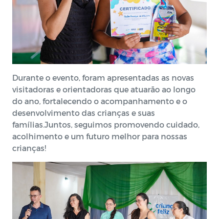
Durante o evento, foram apresentadas as novas
visitadoras e orientadoras que atuarão ao longo
do ano, fortalecendo o acompanhamento e o
desenvolvimento das crianças e suas
famílias.Juntos, seguimos promovendo cuidado,
acolhimento e um futuro melhor para nossas
crianças!