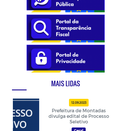
MAIS LIDAS
12.09.2023
Prefeitura de Montadas
divulga edital de Processo
Seletivo
Geral