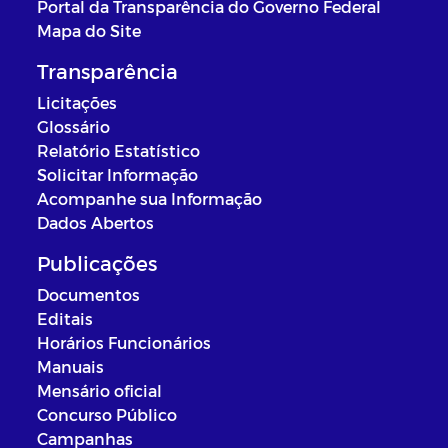
Portal da Transparência do Governo Federal
Mapa do Site
Transparência
Licitações
Glossário
Relatório Estatístico
Solicitar Informação
Acompanhe sua Informação
Dados Abertos
Publicações
Documentos
Editais
Horários Funcionários
Manuais
Mensário oficial
Concurso Público
Campanhas