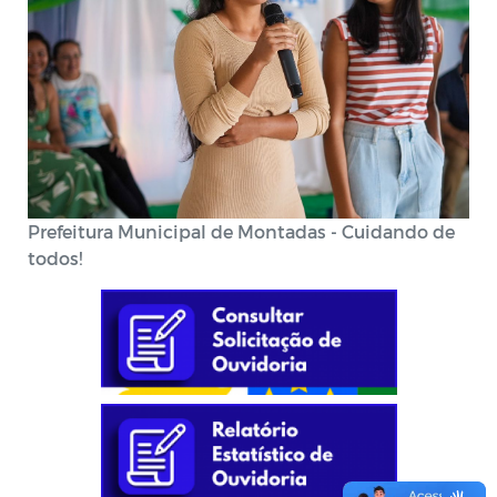
Prefeitura Municipal de Montadas - Cuidando de
todos!