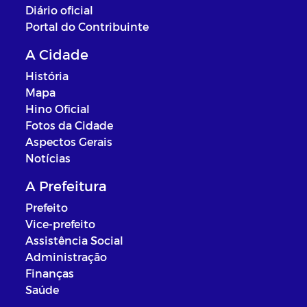
Diário oficial
Portal do Contribuinte
A Cidade
História
Mapa
Hino Oficial
Fotos da Cidade
Aspectos Gerais
Notícias
A Prefeitura
Prefeito
Vice-prefeito
Assistência Social
Administração
Finanças
Saúde