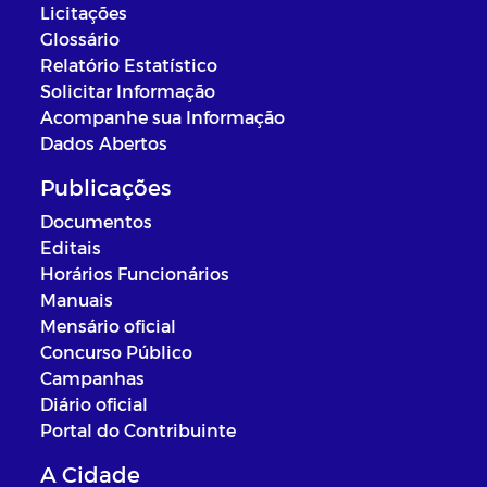
Licitações
Glossário
Relatório Estatístico
Solicitar Informação
Acompanhe sua Informação
Dados Abertos
Publicações
Documentos
Editais
Horários Funcionários
Manuais
Mensário oficial
Concurso Público
Campanhas
Diário oficial
Portal do Contribuinte
A Cidade