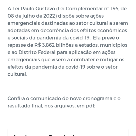
A Lei Paulo Gustavo (Lei Complementar nº 195, de
08 de julho de 2022) dispõe sobre ações
emergenciais destinadas ao setor cultural a serem
adotadas em decorrência dos efeitos econômicos
e sociais da pandemia da covid-19. Ela prevê o
repasse de R$ 3,862 bilhões a estados, municípios
e ao Distrito Federal para aplicação em ações
emergenciais que visem a combater e mitigar os
efeitos da pandemia da covid-19 sobre o setor
cultural.
Confira o comunicado do novo cronograma e o
resultado final, nos arquivos, em pdf: