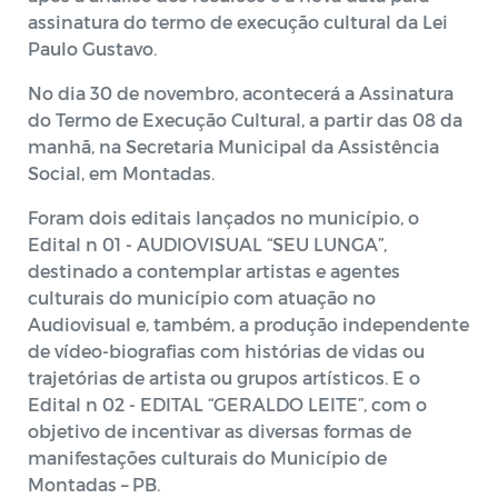
assinatura do termo de execução cultural da Lei
Paulo Gustavo.
No dia 30 de novembro, acontecerá a Assinatura
do Termo de Execução Cultural, a partir das 08 da
manhã, na Secretaria Municipal da Assistência
Social, em Montadas.
Foram dois editais lançados no município, o
Edital n 01 - AUDIOVISUAL “SEU LUNGA”,
destinado a contemplar artistas e agentes
culturais do município com atuação no
Audiovisual e, também, a produção independente
de vídeo-biografias com histórias de vidas ou
trajetórias de artista ou grupos artísticos. E o
Edital n 02 - EDITAL “GERALDO LEITE”, com o
objetivo de incentivar as diversas formas de
manifestações culturais do Município de
Montadas – PB.