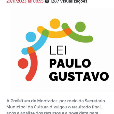
29/11/2023 às 08:55
1287 Visualizações
A Prefeitura de Montadas, por meio da Secretaria
Municipal da Cultura divulgou o resultado final,
após a analise dos recursos e a nova data para