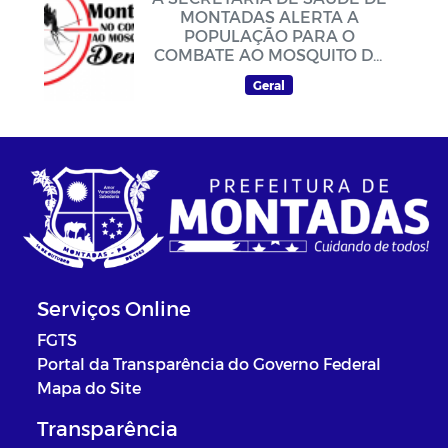
MONTADAS ALERTA A
POPULAÇÃO PARA O
COMBATE AO MOSQUITO DA
DENGUE
Geral
Serviços Online
FGTS
Portal da Transparência do Governo Federal
Mapa do Site
Transparência