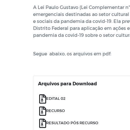
A Lei Paulo Gustavo (Lei Complementar nº 
emergenciais destinadas ao setor cultura
e sociais da pandemia da covid-19. Ela pre
Distrito Federal para aplicação em ações 
pandemia da covid-19 sobre o setor cultura
Segue abaixo, os arquivos em pdf:
Arquivos para Download
EDITAL 02
RECURSO
RESULTADO PÓS RECURSO