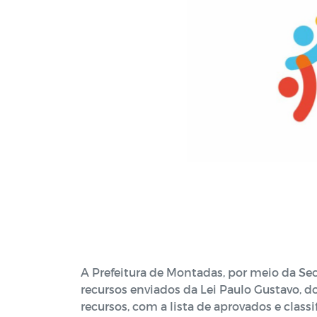
A Prefeitura de Montadas, por meio da Sec
recursos enviados da Lei Paulo Gustavo, d
recursos, com a lista de aprovados e clas