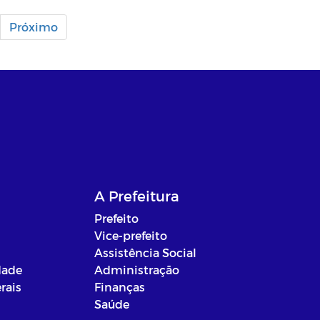
Próximo
A Prefeitura
Prefeito
Vice-prefeito
Assistência Social
dade
Administração
rais
Finanças
Saúde