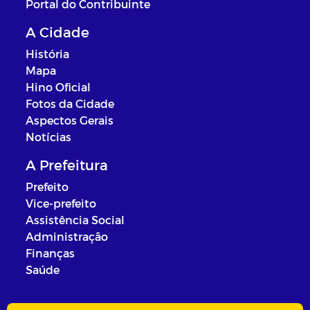
Portal do Contribuinte
A Cidade
História
Mapa
Hino Oficial
Fotos da Cidade
Aspectos Gerais
Notícias
A Prefeitura
Prefeito
Vice-prefeito
Assistência Social
Administração
Finanças
Saúde