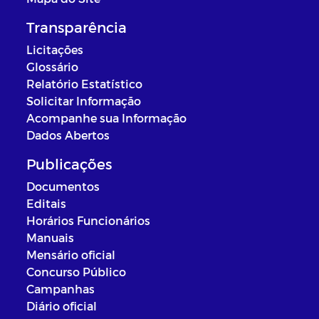
Transparência
Licitações
Glossário
Relatório Estatístico
Solicitar Informação
Acompanhe sua Informação
Dados Abertos
Publicações
Documentos
Editais
Horários Funcionários
Manuais
Mensário oficial
Concurso Público
Campanhas
Diário oficial