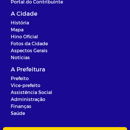
Portal do Contribuinte
A Cidade
História
Mapa
Hino Oficial
Fotos da Cidade
Aspectos Gerais
Notícias
A Prefeitura
Prefeito
Vice-prefeito
Assistência Social
Administração
Finanças
Saúde