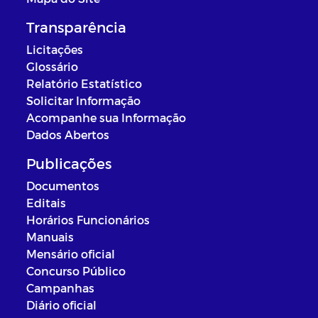
Transparência
Licitações
Glossário
Relatório Estatístico
Solicitar Informação
Acompanhe sua Informação
Dados Abertos
Publicações
Documentos
Editais
Horários Funcionários
Manuais
Mensário oficial
Concurso Público
Campanhas
Diário oficial