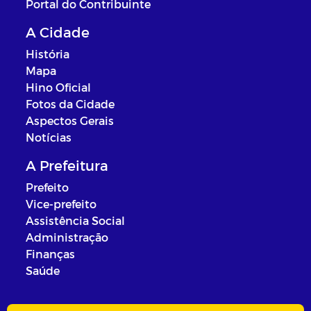
Portal do Contribuinte
A Cidade
História
Mapa
Hino Oficial
Fotos da Cidade
Aspectos Gerais
Notícias
A Prefeitura
Prefeito
Vice-prefeito
Assistência Social
Administração
Finanças
Saúde