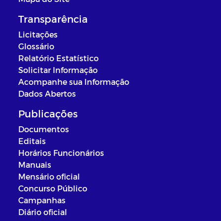
Transparência
Licitações
Glossário
Relatório Estatístico
Solicitar Informação
Acompanhe sua Informação
Dados Abertos
Publicações
Documentos
Editais
Horários Funcionários
Manuais
Mensário oficial
Concurso Público
Campanhas
Diário oficial